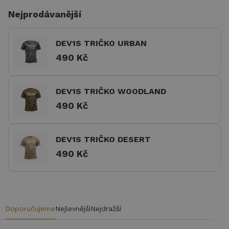
Nejprodávanější
DEV1S TRIČKO URBAN
490 Kč
DEV1S TRIČKO WOODLAND
490 Kč
DEV1S TRIČKO DESERT
490 Kč
Doporučujeme
Nejlevnější
Nejdražší