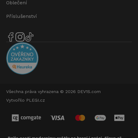
Oblečení
Příslušenství
Všechna práva vyhrazena © 2026
DEV1S.com
Vytvořilo
PLEGI.cz