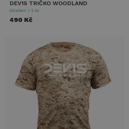
DEV1S TRIČKO WOODLAND
Skladem > 5 ks
490 Kč