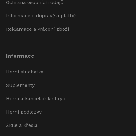
Ochrana osobních údajů
Informace o dopravě a platbě
Reklamace a vrácení zboží
Informace
Herní sluchátka
Suplementy
Herní a kancelářské brýle
Herní podložky
Židle a křesla