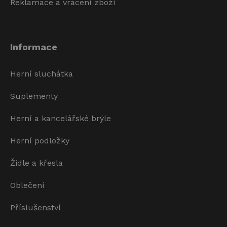
Reklamace a vrácení zboží
Informace
Herní sluchátka
Suplementy
Herní a kancelářské brýle
Herní podložky
Židle a křesla
Oblečení
Příslušenství