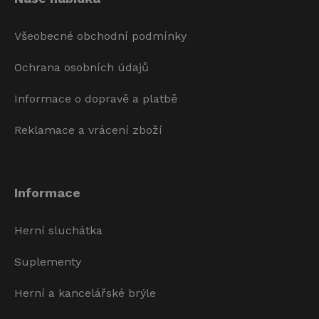
Všeobecné obchodní podmínky
Ochrana osobních údajů
Informace o dopravě a platbě
Reklamace a vrácení zboží
Informace
Herní sluchátka
Suplementy
Herní a kancelářské brýle