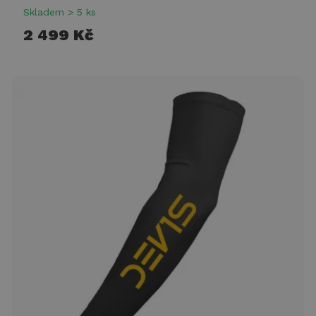
Skladem > 5 ks
2 499 Kč