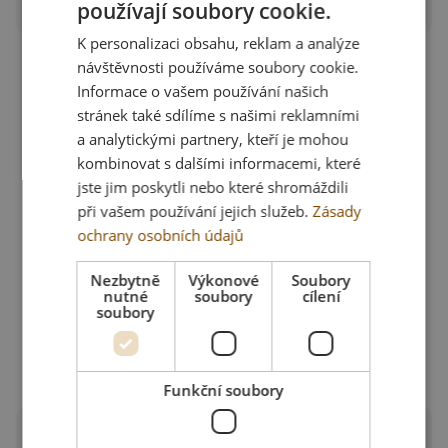
používají soubory cookie.
K personalizaci obsahu, reklam a analýze
návštěvnosti používáme soubory cookie.
Informace o vašem používání našich
stránek také sdílíme s našimi reklamními
a analytickými partnery, kteří je mohou
kombinovat s dalšími informacemi, které
jste jim poskytli nebo které shromáždili
při vašem používání jejich služeb.
Zásady
ochrany osobních údajů
Nezbytně
Výkonové
Soubory
nutné
soubory
cílení
soubory
Funkční soubory