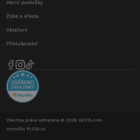
Herní podložky
Židle a křesla
Oblečení
Příslušenství
Všechna práva vyhrazena © 2026
DEV1S.com
Vytvořilo
PLEGI.cz