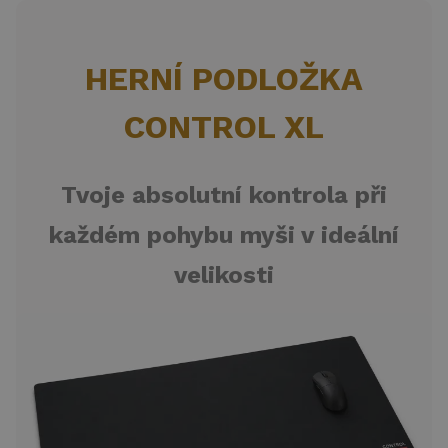
HERNÍ PODLOŽKA
CONTROL XL
Tvoje absolutní kontrola při
každém pohybu myši v ideální
velikosti