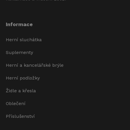
Informace
Herní sluchátka
Suplementy
Herní a kancelářské brýle
Herní podložky
Židle a křesla
Oblečení
Příslušenství