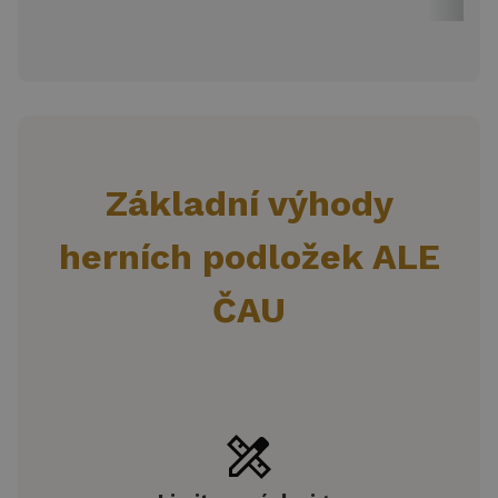
Základní výhody
herních podložek ALE
ČAU