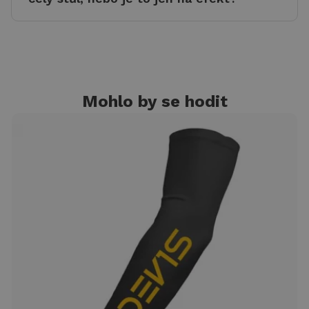
Mohlo by se hodit