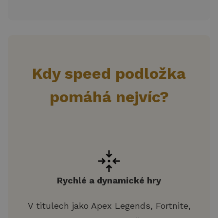
Kdy speed podložka
pomáhá nejvíc?
Rychlé a dynamické hry
V titulech jako Apex Legends, Fortnite,