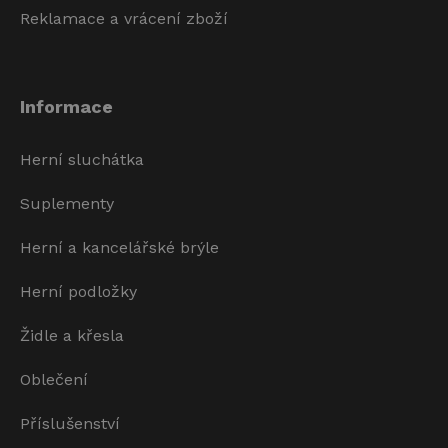
Reklamace a vrácení zboží
Informace
Herní sluchátka
Suplementy
Herní a kancelářské brýle
Herní podložky
Židle a křesla
Oblečení
Příslušenství