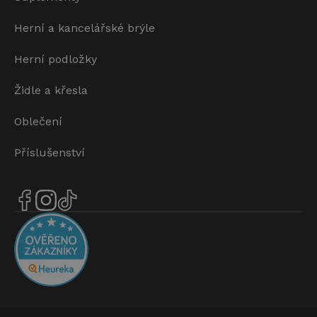
Herní a kancelářské brýle
Herní podložky
Židle a křesla
Oblečení
Příslušenství