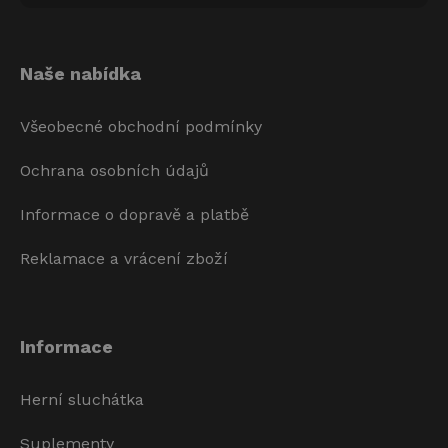
Naše nabídka
Všeobecné obchodní podmínky
Ochrana osobních údajů
Informace o dopravě a platbě
Reklamace a vrácení zboží
Informace
Herní sluchátka
Suplementy