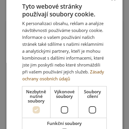
990 Kč
Tyto webové stránky
používají soubory cookie.
K personalizaci obsahu, reklam a analýze
-30 %
návštěvnosti používáme soubory cookie.
Informace o vašem používání našich
stránek také sdílíme s našimi reklamními
a analytickými partnery, kteří je mohou
kombinovat s dalšími informacemi, které
jste jim poskytli nebo které shromáždili
při vašem používání jejich služeb.
Zásady
ochrany osobních údajů
Nezbytně
Výkonové
Soubory
nutné
soubory
cílení
soubory
Funkční soubory