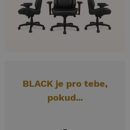
BLACK je pro tebe,
pokud...