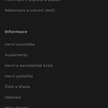
Reklamace a vrácení zboží
Informace
Herní sluchátka
Suplementy
Herní a kancelářské brýle
Herní podložky
Židle a křesla
Oblečení
Příslušenství