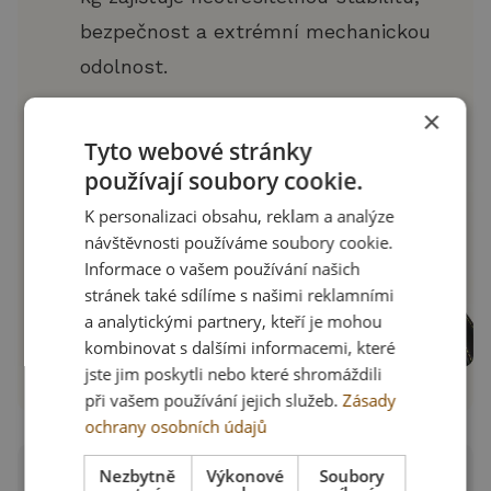
bezpečnost a extrémní mechanickou
odolnost.
×
Tyto webové stránky
používají soubory cookie.
K personalizaci obsahu, reklam a analýze
návštěvnosti používáme soubory cookie.
Informace o vašem používání našich
stránek také sdílíme s našimi reklamními
a analytickými partnery, kteří je mohou
kombinovat s dalšími informacemi, které
jste jim poskytli nebo které shromáždili
při vašem používání jejich služeb.
Zásady
ochrany osobních údajů
Nezbytně
Výkonové
Soubory