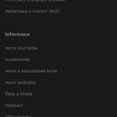
Reklamace a vrácení zboží
Informace
Herní sluchátka
Suplementy
Herní a kancelářské brýle
Herní podložky
Židle a křesla
Oblečení
Příslušenství