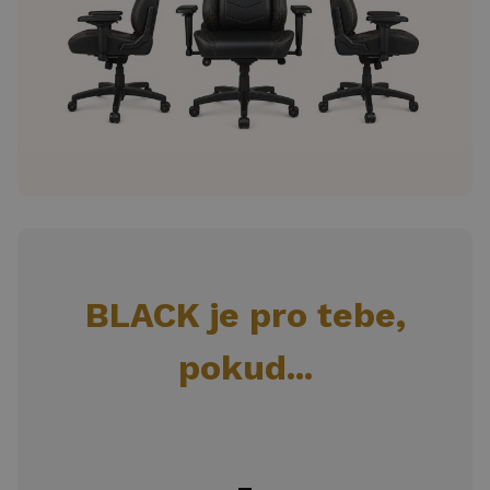
BLACK je pro tebe,
pokud...