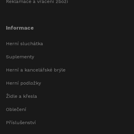
Reklamace a vrácení zboží
Informace
Herní sluchátka
Suplementy
Herní a kancelářské brýle
Herní podložky
Židle a křesla
Oblečení
Příslušenství