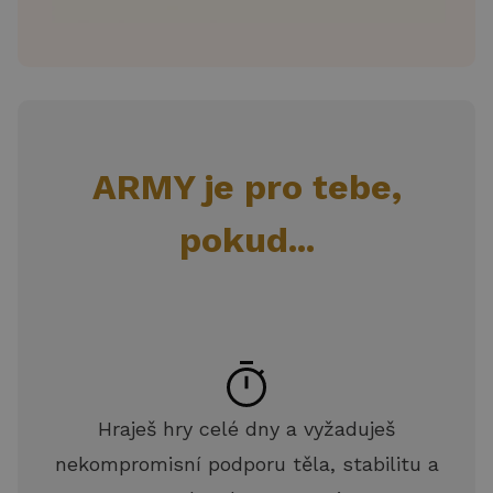
ARMY je pro tebe,
pokud...
Hraješ hry celé dny a vyžaduješ
nekompromisní podporu těla, stabilitu a