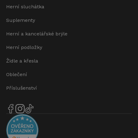
Herní sluchátka
Suplementy
Herní a kancelářské brýle
Herní podložky
Židle a křesla
Oblečení
Příslušenství