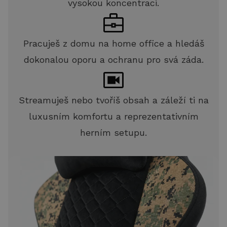
vysokou koncentraci.
Pracuješ z domu na home office a hledáš
dokonalou oporu a ochranu pro svá záda.
Streamuješ nebo tvoříš obsah a záleží ti na
luxusním komfortu a reprezentativním
herním setupu.