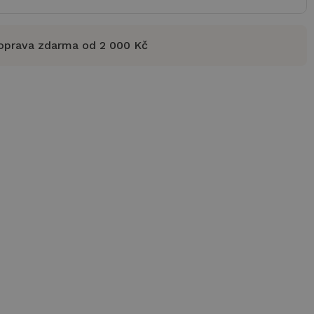
oprava zdarma od 2 000 Kč