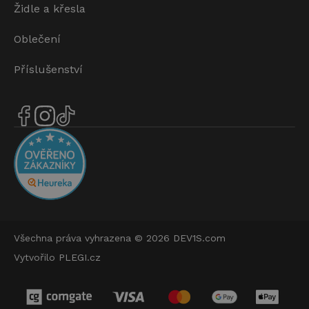
Židle a křesla
Oblečení
Příslušenství
Všechna práva vyhrazena © 2026
DEV1S.com
Vytvořilo
PLEGI.cz