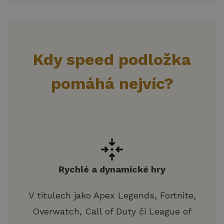
Kdy speed podložka
pomáhá nejvíc?
Rychlé a dynamické hry
V titulech jako Apex Legends, Fortnite,
Overwatch, Call of Duty či League of