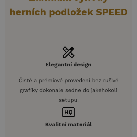
herních podložek SPEED
Elegantní design
Čisté a prémiové provedení bez rušivé
grafiky dokonale sedne do jakéhokoli
setupu.
Kvalitní materiál