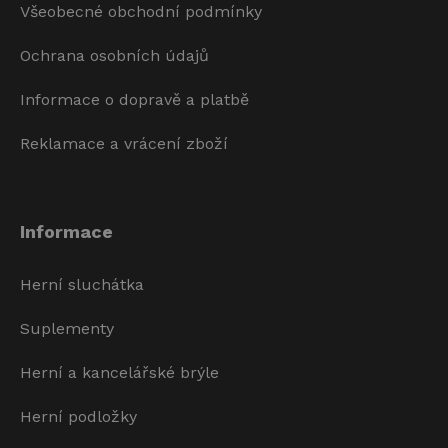
Všeobecné obchodní podmínky
Ochrana osobních údajů
Informace o dopravě a platbě
Reklamace a vrácení zboží
Informace
Herní sluchátka
Suplementy
Herní a kancelářské brýle
Herní podložky